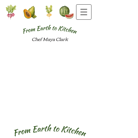
Chef Maya Clark